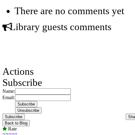
There are no comments yet
Library guests comments
Actions
Subscribe
Name:
Email:
Subscribe
Sha
Back to Blog
Rate