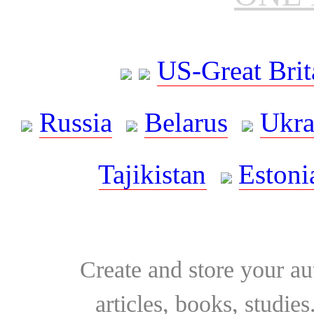
US-Great Brit
Russia
Belarus
Ukra
Tajikistan
Estoni
Create and store your au
articles, books, studie