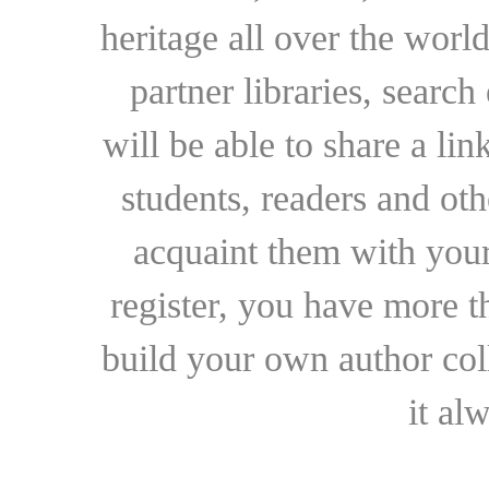
heritage all over the world
partner libraries, searc
will be able to share a lin
students, readers and othe
acquaint them with your
register, you have more t
build your own author collec
it al