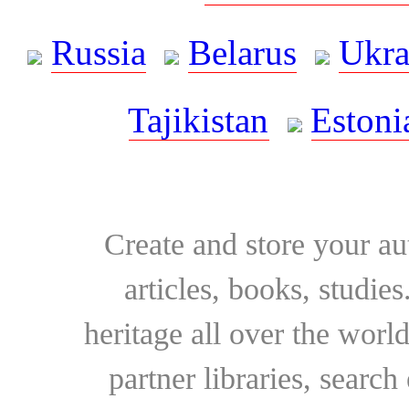
Russia
Belarus
Ukra
Tajikistan
Estoni
Create and store your au
articles, books, studie
heritage all over the world
partner libraries, searc