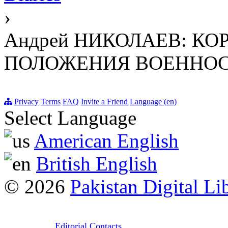
›
Андрей НИКОЛАЕВ: К
ПОЛОЖЕНИЯ ВОЕННО
Privacy
Terms
FAQ
Invite a Friend
Language (en)
Select Language
American English
British English
© 2026
Pakistan Digital Li
Editorial Contacts