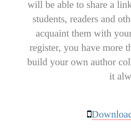
will be able to share a lin
students, readers and othe
acquaint them with your
register, you have more t
build your own author collec
it al
Download