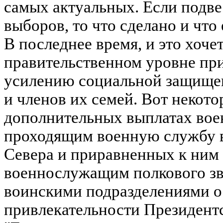
самых актуальных. Если подве
выборов, то что сделано и что 
В последнее время, и это хоче
правительственном уровне пр
усилению социальной защище
и членов их семей. Вот некото
дополнительных выплатах во
проходящим военную службу в
Севера и приравненных к ним 
военнослужащим полкового зв
воинскими подразделениями 
привлекательности Президент