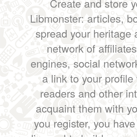
Create and store yo
Libmonster: articles, b
spread your heritage a
network of affiliates
engines, social network
a link to your profil
readers and other int
acquaint them with yo
you register, you have