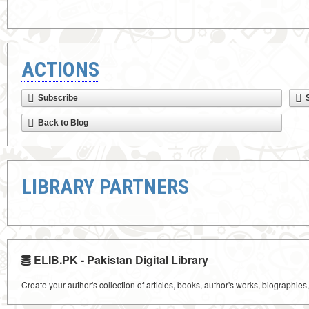
ACTIONS
Subscribe
Back to Blog
LIBRARY PARTNERS
ELIB.PK - Pakistan Digital Library
Create your author's collection of articles, books, author's works, biographies