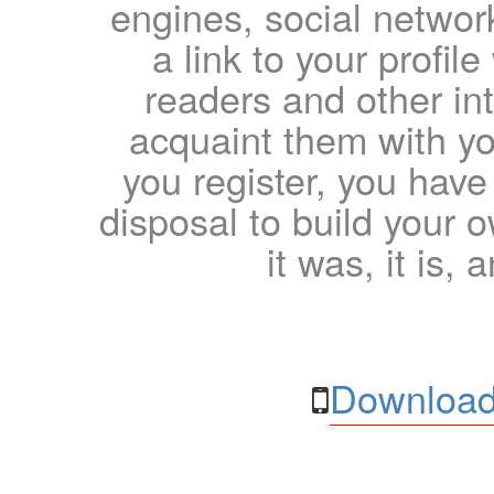
engines, social network
a link to your profil
readers and other int
acquaint them with yo
you register, you have
disposal to build your ow
it was, it is, 
Download