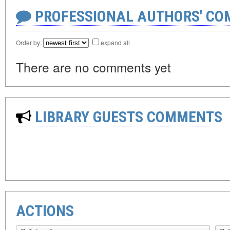
PROFESSIONAL AUTHORS' CO
Order by:
expand all
There are no comments yet
LIBRARY GUESTS COMMENTS
ACTIONS