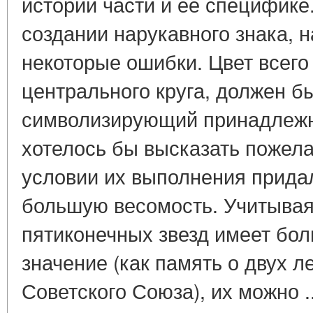
истории части и ее специфике
создании нарукавного знака, 
некоторые ошибки. Цвет всего 
центрального круга, должен бы
символизирующий принадлежно
хотелось бы высказать пожела
условии их выполнения придал
большую весомость. Учитывая
пятиконечных звезд имеет бо
значение (как память о двух л
Советского Союза), их можно .