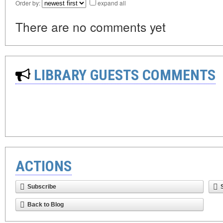
Order by:
expand all
There are no comments yet
LIBRARY GUESTS COMMENTS
ACTIONS
Subscribe
Back to Blog