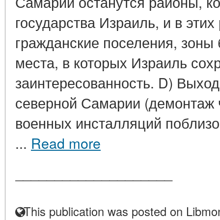
Самарии останутся районы, к
государства Израиль, и в этих
гражданские поселения, зоны 
места, в которых Израиль сох
заинтересованность. D) Выход 
северной Самарии (демонтаж 
военных инсталляций поблизос
...
Read more
____________________
This publication was posted on Libmon