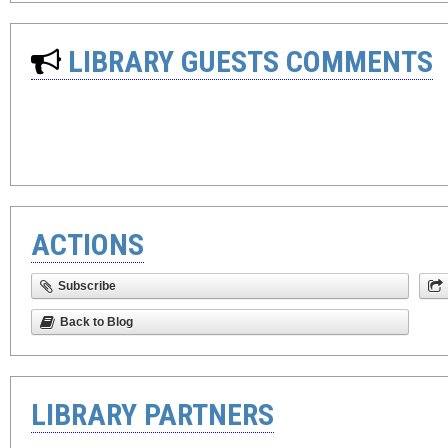
LIBRARY GUESTS COMMENTS
ACTIONS
Subscribe
Back to Blog
LIBRARY PARTNERS