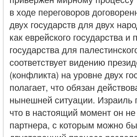
в ходе переговоров договорен
двух государств для двух нар
как еврейского государства и 
государства для палестинског
соответствует видению прези
(конфликта) на уровне двух го
полагает, что обязан действо
нынешней ситуации. Израиль п
что в настоящий момент он не
партнера, с которым можно б