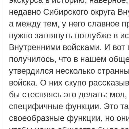
недавно Сибирского округа Вн
а между тем, у него славное пр
нужно заглянуть поглубже в ис
Внутренними войсками. И вот п
получилось, что в нашем общ
утвердился несколько странны
войска. О них скупо рассказыв
бы стесняясь это делать: мол,
специфичные функции. Это так
своеобразные функции, но они