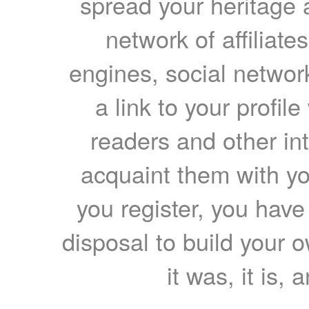
spread your heritage a
network of affiliates
engines, social network
a link to your profil
readers and other int
acquaint them with yo
you register, you have
disposal to build your ow
it was, it is, 