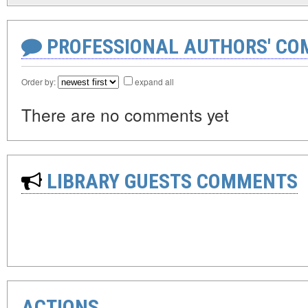
PROFESSIONAL AUTHORS' CO
Order by:
expand all
There are no comments yet
LIBRARY GUESTS COMMENTS
ACTIONS