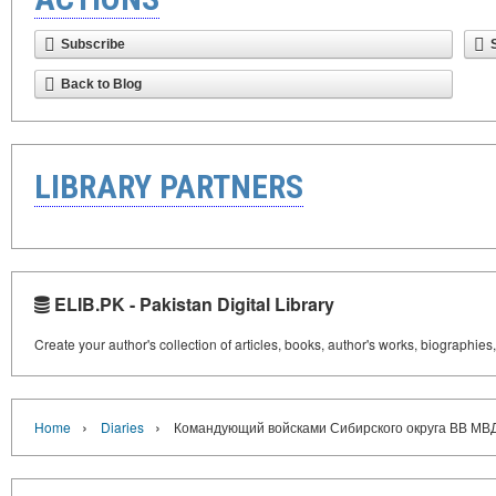
Subscribe
Back to Blog
LIBRARY PARTNERS
ELIB.PK - Pakistan Digital Library
Create your author's collection of articles, books, author's works, biographies
›
›
Home
Diaries
Командующий войсками Сибирского округа ВВ М