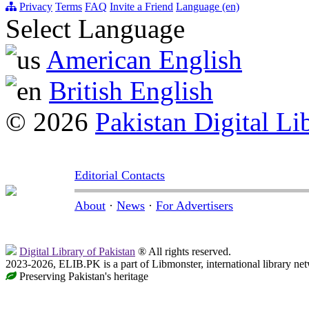
Privacy
Terms
FAQ
Invite a Friend
Language (en)
Select Language
American English
British English
© 2026
Pakistan Digital Li
Editorial Contacts
About
·
News
·
For Advertisers
Digital Library of Pakistan
® All rights reserved.
2023-2026, ELIB.PK is a part of Libmonster, international library ne
Preserving Pakistan's heritage