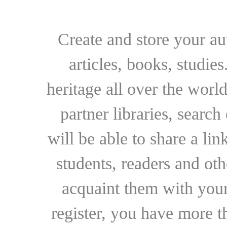
Create and store your au
articles, books, studie
heritage all over the world
partner libraries, searc
will be able to share a lin
students, readers and othe
acquaint them with your
register, you have more t