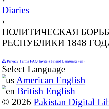
Diaries
›
ПОЛИТИЧЕСКАЯ БОРЬБ
РЕСПУБЛИКИ 1848 ГОД
Privacy
Terms
FAQ
Invite a Friend
Language (en)
Select Language
American English
British English
© 2026
Pakistan Digital Li