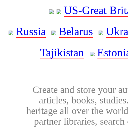
US-Great Brit
Russia
Belarus
Ukra
Tajikistan
Estoni
Create and store your au
articles, books, studie
heritage all over the world
partner libraries, searc