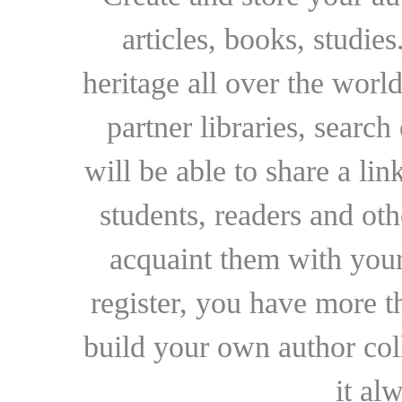
articles, books, studie
heritage all over the world
partner libraries, searc
will be able to share a lin
students, readers and othe
acquaint them with your
register, you have more t
build your own author collec
it al