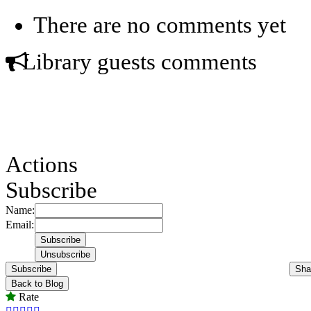
There are no comments yet
Library guests comments
Actions
Subscribe
Name:
Email:
Subscribe
Sha
Back to Blog
Rate