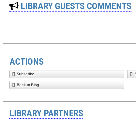
LIBRARY GUESTS COMMENTS
ACTIONS
Subscribe
Back to Blog
LIBRARY PARTNERS