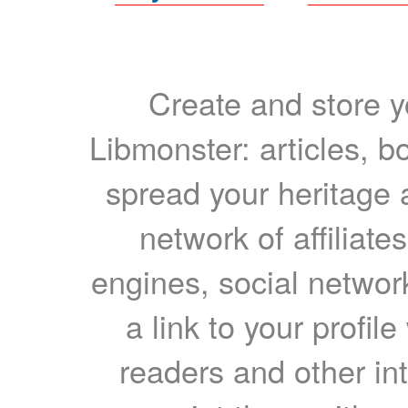
Create and store yo
Libmonster: articles, b
spread your heritage a
network of affiliates
engines, social network
a link to your profil
readers and other int