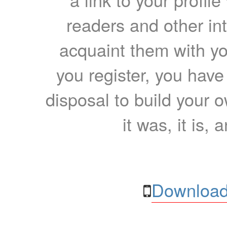
readers and other int
acquaint them with yo
you register, you have
disposal to build your ow
it was, it is, 
Download