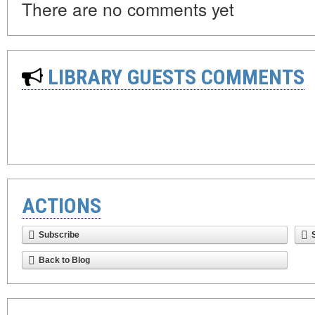
There are no comments yet
LIBRARY GUESTS COMMENTS
ACTIONS
Subscribe
Back to Blog