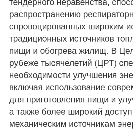
тендерного неравенства, спос
распространению респираторн
спровоцированных широким и
традиционных источников топ
пищи и обогрева жилищ. В Цел
рубеже тысячелетий (ЦРТ) спе
необходимости улучшения энер
включая использование совре
для приготовления пищи и ул
а также более широкий доступ 
механическим источникам энер