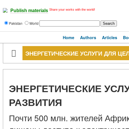
Share your works with the world!
Publish materials
Pakistan
World
Home
Authors
Articles
Bo
ЭНЕРГЕТИЧЕСКИЕ УСЛУГИ ДЛЯ ЦЕ
ЭНЕРГЕТИЧЕСКИЕ УСЛУ
РАЗВИТИЯ
Почти 500 млн. жителей Африк