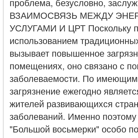
проблема, безусловно, заслуж
ВЗАИМОСВЯЗЬ МЕЖДУ ЭНЕ
УСЛУГАМИ И ЦРТ Поскольку п
использованием традиционных
вызывает повышенное загрязн
помещениях, оно связано с 
заболеваемости. По имеющимс
загрязнение ежегодно являетс
жителей развивающихся стран,
заболеваний. Именно поэтому
"Большой восьмерки" особо п