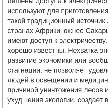
лишены доступа к электричест
используют для приготовлени
такой традиционный источник 
странах Африки южнее Сахар
имеют доступ к электричеству
хорошо известны. Нехватка эн
развитие экономики или вообщ
стагнации, не позволяет удов
людей в освещении и медицин
причиной уничтожения лесов и
ухудшения экологии, создает 