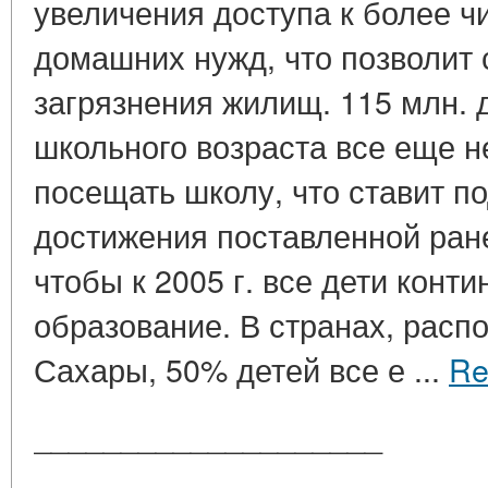
увеличения доступа к более ч
домашних нужд, что позволит 
загрязнения жилищ. 115 млн.
школьного возраста все еще 
посещать школу, что ставит п
достижения поставленной ранее
чтобы к 2005 г. все дети конт
образование. В странах, рас
Сахары, 50% детей все е ...
Re
____________________