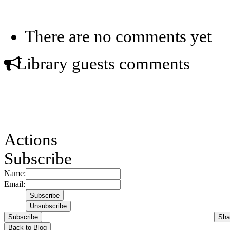
There are no comments yet
Library guests comments
Actions
Subscribe
Name:
Email:
Subscribe
Sha
Back to Blog