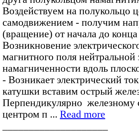
Воздействуем на полукольцо 
самодвижением - получим нап
(вращение) от начала до конц
Возникновение электрическо
магнитного поля нейтральной 
намагниченности вдоль плоск
- Возникает электрический т
катушки вставим острый желе
Перпендикулярно железному 
центром п ...
Read more
____________________