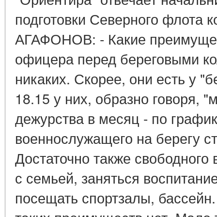
подготовки Северного флота 
АГАФОНОВ: - Какие преимущес
офицера перед береговыми ко
никаких. Скорее, они есть у "
18.15 у них, образно говоря, "
дежурства в месяц - по график
военнослужащего на берегу ст
Достаточно также свободного 
с семьей, заняться воспитание
посещать спортзалы, бассейн.