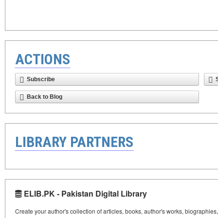
ACTIONS
Subscribe
Back to Blog
LIBRARY PARTNERS
ELIB.PK - Pakistan Digital Library
Create your author's collection of articles, books, author's works, biographies