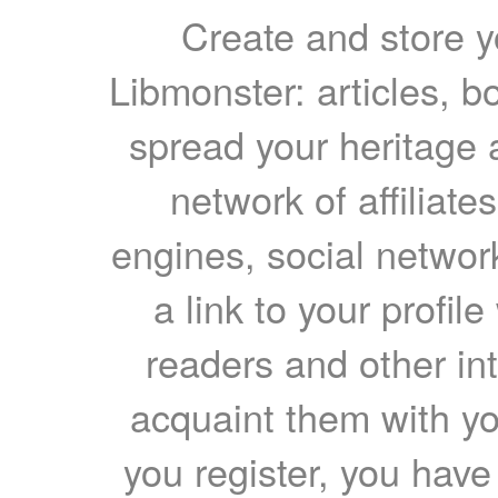
Create and store yo
Libmonster: articles, b
spread your heritage a
network of affiliates
engines, social network
a link to your profil
readers and other int
acquaint them with yo
you register, you have