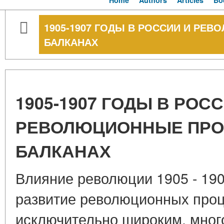
Home
Authors
Articles
Bo
1905-1907 ГОДЫ В РОССИИ И РЕ
БАЛКАНАХ
1905-1907 ГОДЫ В РОС
РЕВОЛЮЦИОННЫЕ ПРО
БАЛКАНАХ
Влияние революции 1905 - 1907
развитие революционных проц
исключительно широким, мно