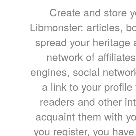
Create and store yo
Libmonster: articles, b
spread your heritage a
network of affiliates
engines, social network
a link to your profil
readers and other int
acquaint them with yo
you register, you have