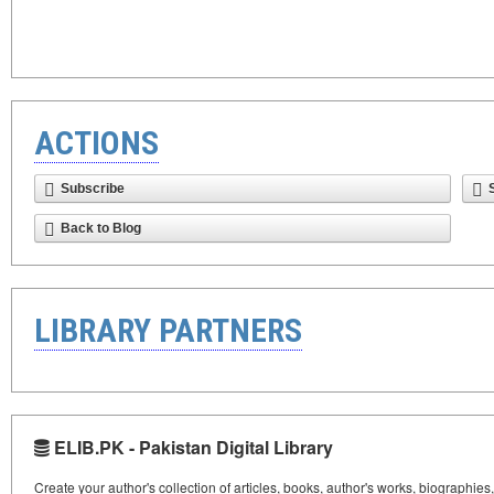
ACTIONS
Subscribe
Back to Blog
LIBRARY PARTNERS
ELIB.PK - Pakistan Digital Library
Create your author's collection of articles, books, author's works, biographies