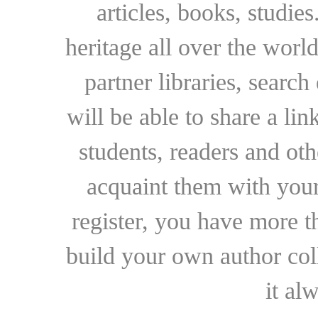
articles, books, studie
heritage all over the world
partner libraries, searc
will be able to share a lin
students, readers and othe
acquaint them with your
register, you have more t
build your own author collec
it al