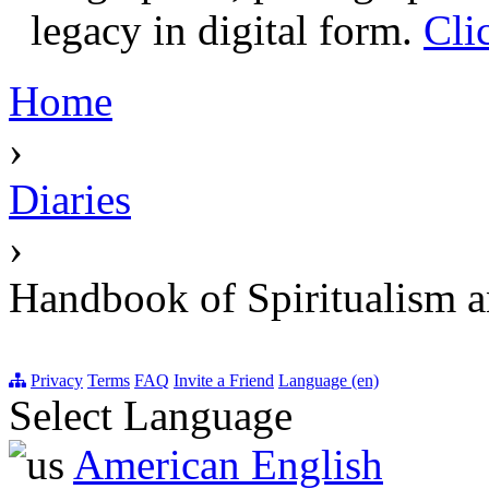
legacy in digital form.
Cli
Home
›
Diaries
›
Handbook of Spiritualism 
Privacy
Terms
FAQ
Invite a Friend
Language (en)
Select Language
American English