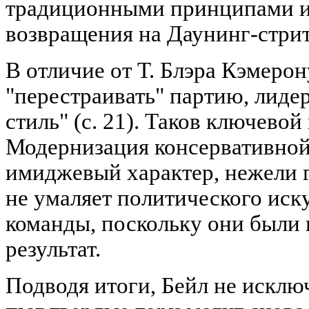
традиционными принципами и
возвращения на Даунинг-стрит,
В отличие от Т. Блэра Кэмеро
"перестраивать" партию, лиде
стиль" (с. 21). Таков ключевой
Модернизация консервативной
имиджевый характер, нежели 
не умаляет политического иск
команды, поскольку они были 
результат.
Подводя итоги, Бейл не исклю