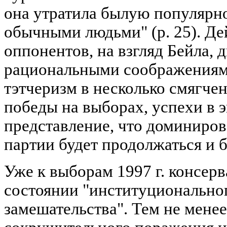
она утратила былую популярно
обычными людьми" (р. 25). Де
оппонентов, на взгляд Бейла, 
рациональными соображениям
тэтчеризм в несколько смягче
победы на выборах, успехи в 
представление, что доминиро
партии будет продолжаться и б
Уже к выборам 1997 г. консерв
состоянии "институциональног
замешательства". Тем не менее