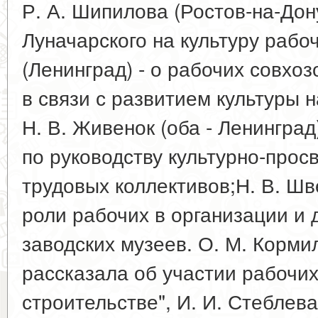
Р. А. Шипилова (Ростов-на-Дону)
Луначарского на культуру рабоч
(Ленинград) - о рабочих совхо
в связи с развитием культуры н
Н. В. Живенок (оба - Ленинград
по руководству культурно-прос
трудовых коллективов;Н. В. Шв
роли рабочих в организации и
заводских музеев. О. М. Корми
рассказала об участии рабочих
строительстве", И. И. Стеблева