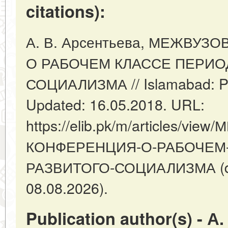
citations):
А. В. Арсентьева, МЕЖВУ
О РАБОЧЕМ КЛАССЕ ПЕРИО
СОЦИАЛИЗМА // Islamabad: Pa
Updated: 16.05.2018. URL:
https://elib.pk/m/articles/vi
КОНФЕРЕНЦИЯ-О-РАБОЧЕМ
РАЗВИТОГО-СОЦИАЛИЗМА (dat
08.08.2026).
Publication author(s) - А