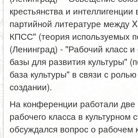
крестьянства и интеллигенции 
партийной литературе между X
КПСС" (теория используемых по
(Ленинград) - "Рабочий класс 
базы для развития культуры" (
база культуры" в связи с ролью
создании).
На конференции работали две 
рабочего класса в культурном 
обсуждался вопрос о рабочем к