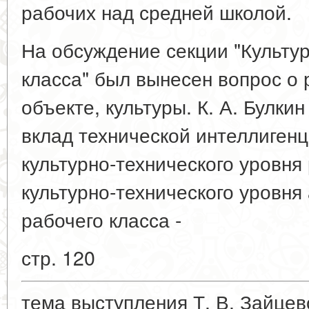
рабочих над средней школой.
На обсуждение секции "Культу
класса" был вынесен вопрос о 
объекте, культуры. К. А. Булки
вклад технической интеллиген
культурно-технического уровня
культурно-технического уровня
рабочего класса -
стр. 120
тема выступления Т. В. Зайцево