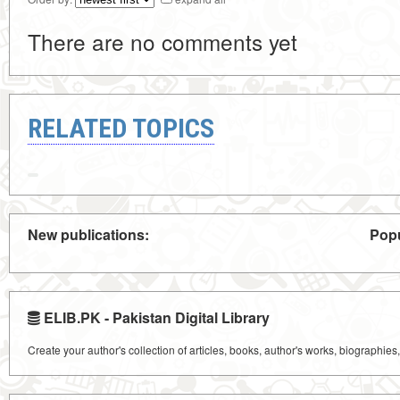
There are no comments yet
RELATED TOPICS
New publications:
Popu
ELIB.PK - Pakistan Digital Library
Create your author's collection of articles, books, author's works, biographies