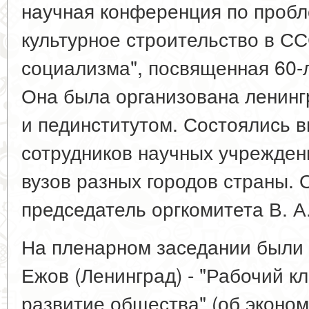
научная конференция по пробл
культурное строительство в СС
социализма", посвященная 60
Она была организована ленинг
и пединститутом. Состоялись 
сотрудников научных учрежден
вузов разных городов страны.
председатель оргкомитета В. А
На пленарном заседании были 
Ежов (Ленинград) - "Рабочий кл
развитие общества" (об эконо