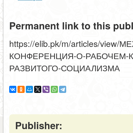
Permanent link to this publ
https://elib.pk/m/articles/vie
КОНФЕРЕНЦИЯ-О-РАБОЧЕМ-К
РАЗВИТОГО-СОЦИАЛИЗМА
Publisher: