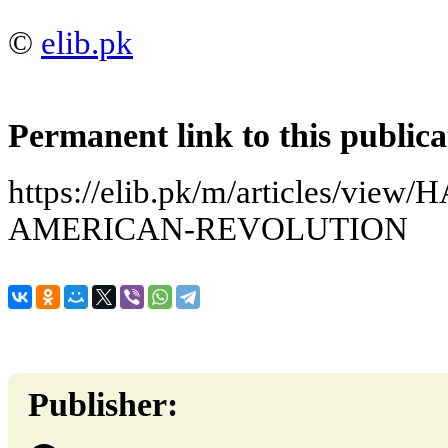
©
elib.pk
Permanent link to this publica
https://elib.pk/m/articles/vi
AMERICAN-REVOLUTION
Publisher: