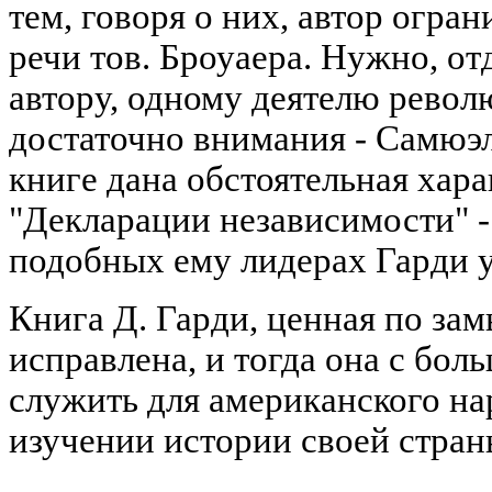
тем, говоря о них, автор огран
речи тов. Броуаера. Нужно, от
автору, одному деятелю револ
достаточно внимания - Самюэ
книге дана обстоятельная хара
"Декларации независимости" -
подобных ему лидерах Гарди 
Книга Д. Гарди, ценная по за
исправлена, и тогда она с бол
служить для американского на
изучении истории своей стран