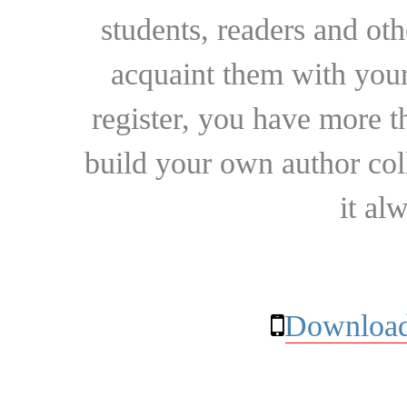
students, readers and othe
acquaint them with your
register, you have more t
build your own author collec
it al
Download