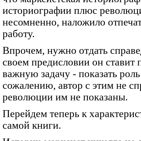
историографии плюс революци
несомненно, наложило отпеча
работу.
Впрочем, нужно отдать справе
своем предисловии он ставит 
важную задачу - показать роль
сожалению, автор с этим не сп
революции им не показаны.
Перейдем теперь к характери
самой книги.