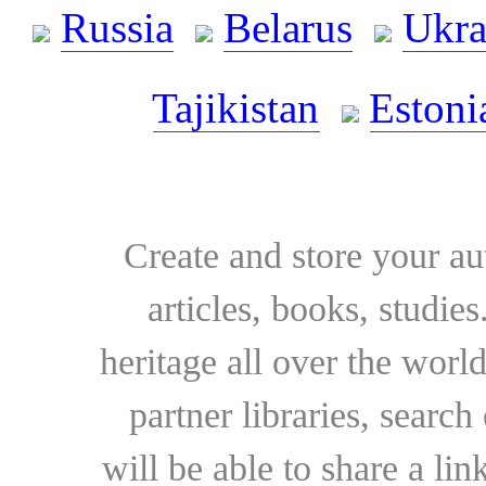
Russia
Belarus
Ukra
Tajikistan
Estoni
Create and store your au
articles, books, studie
heritage all over the world
partner libraries, searc
will be able to share a lin