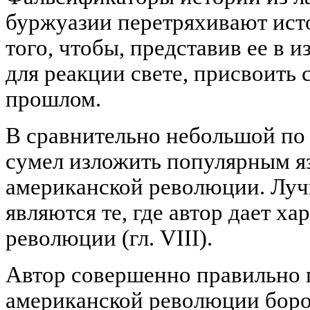
буржуазии перетряхивают ист
того, чтобы, представив ее в 
для реакции свете, присвоить 
прошлом.
В сравнительно небольшой по
сумел изложить популярным я
американской революции. Луч
являются те, где автор дает х
революции (гл. VIII).
Автор совершенно правильно п
американской революции боро