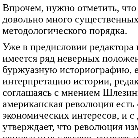
Впрочем, нужно отметить, что
довольно много существенных
методологического порядка.
Уже в предисловии редактора 
имеется ряд неверных положен
буржуазную историографию, 
интерпретацию истории, редак
соглашаясь с мнением Шлезинг
американская революция есть
экономических интересов, и 
утверждает, что революция и