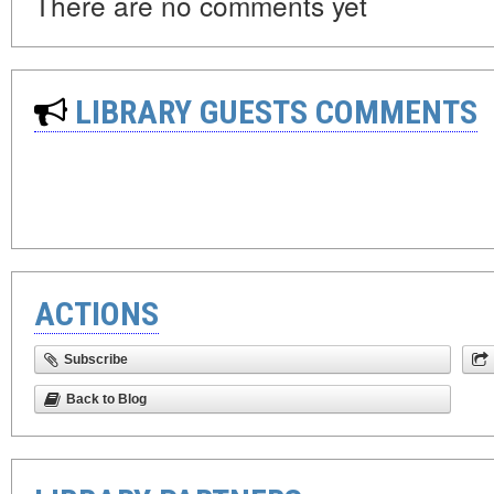
There are no comments yet
LIBRARY GUESTS COMMENTS
ACTIONS
Subscribe
Back to Blog