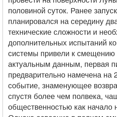
половиной суток. Ранее запус
планировался на середину два
технические сложности и нео
дополнительных испытаний ко
системы привели к смещению 
актуальным данным, первая п
предварительно намечена на 2
событие, знаменующее возвра
спустя более чем полвека, ча
общественностью как начало 