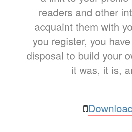
readers and other int
acquaint them with yo
you register, you have
disposal to build your ow
it was, it is, 
Download