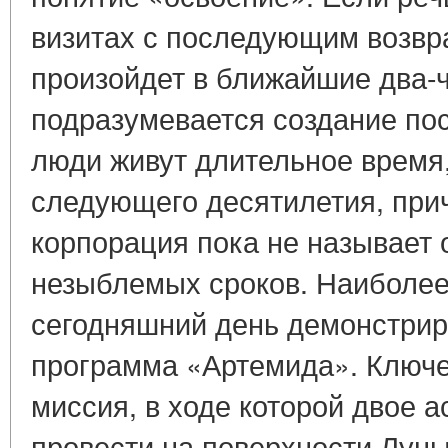
визитах с последующим возвр
произойдет в ближайшие два-ч
подразумевается создание пос
люди живут длительное время,
следующего десятилетия, прич
корпорация пока не называет 
незыблемых сроков. Наиболее
сегодняшний день демонстрир
программа «Артемида». Ключе
миссия, в ходе которой двое 
провести на поверхности Луны