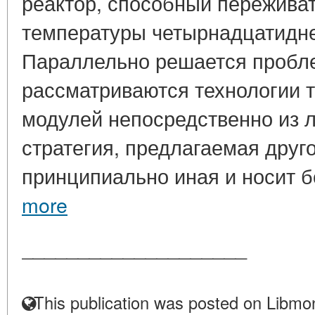
реактор, способный переживат
температуры четырнадцатидне
Параллельно решается пробле
рассматриваются технологии 
модулей непосредственно из л
стратегия, предлагаемая друг
принципиально иная и носит б
more
____________________
This publication was posted on Libmon