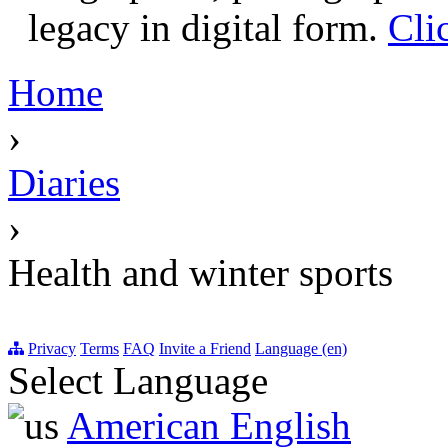
legacy in digital form.
Cli
Home
›
Diaries
›
Health and winter sports
Privacy
Terms
FAQ
Invite a Friend
Language (en)
Select Language
American English