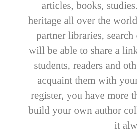
articles, books, studie
heritage all over the world
partner libraries, searc
will be able to share a lin
students, readers and othe
acquaint them with your
register, you have more t
build your own author collec
it al