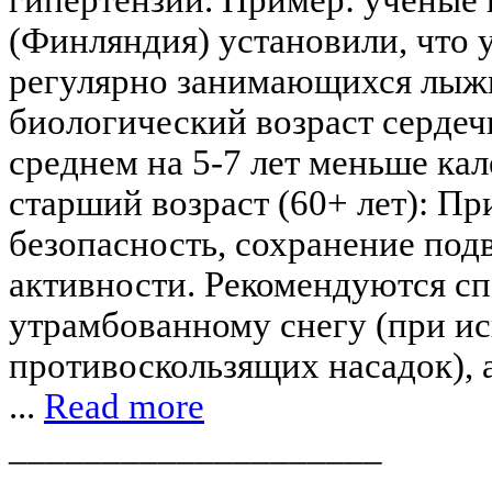
(Финляндия) установили, что у
регулярно занимающихся лыж
биологический возраст сердеч
среднем на 5-7 лет меньше ка
старший возраст (60+ лет): Пр
безопасность, сохранение под
активности. Рекомендуются с
утрамбованному снегу (при и
противоскользящих насадок), 
...
Read more
____________________