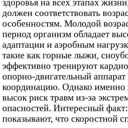
здоровья на всех этапах жизни
должен соответствовать возр
особенностям. Молодой возраст
период организм обладает вы
адаптации и аэробным нагрузк
такие как горные лыжи, сноуб
эффективно тренируют кардио
опорно-двигательный аппарат
координацию. Однако именно 
высок риск травм из-за экстр
опасностей. Интересный факт:
показывают, что скоростной с