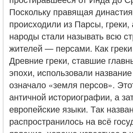
Поскольку правящая династия
происходили из Парсы, греки, 
народы стали называть всю ст
жителей — персами. Как грек
Древние греки, ставшие глав
эпохи, использовали название 
означало «земля персов». Это
античной историографии, а за
европейские языки. Так назва
распространилось на всё госу