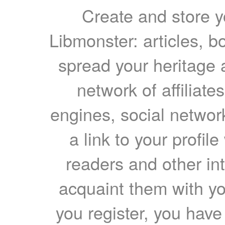
Create and store yo
Libmonster: articles, b
spread your heritage a
network of affiliates
engines, social network
a link to your profil
readers and other int
acquaint them with yo
you register, you have