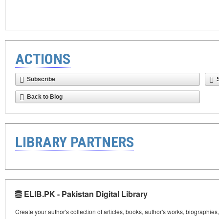
ACTIONS
Subscribe
Back to Blog
LIBRARY PARTNERS
ELIB.PK - Pakistan Digital Library
Create your author's collection of articles, books, author's works, biographies