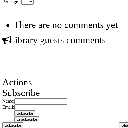
Per page:
There are no comments yet
Library guests comments
Actions
Subscribe
Name:
Email:
Subscribe
Sha