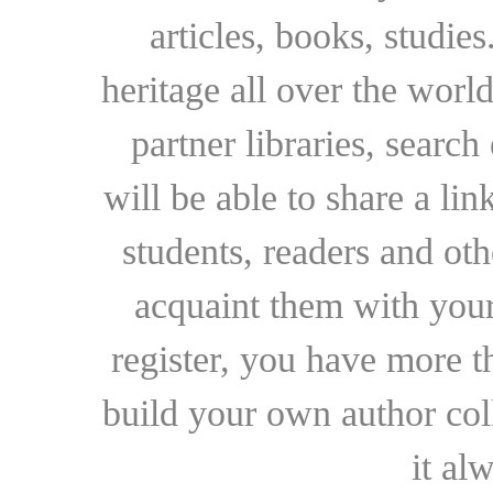
articles, books, studie
heritage all over the world
partner libraries, searc
will be able to share a lin
students, readers and othe
acquaint them with your
register, you have more t
build your own author collec
it al